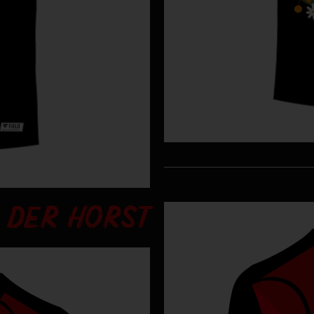
 DER HORST