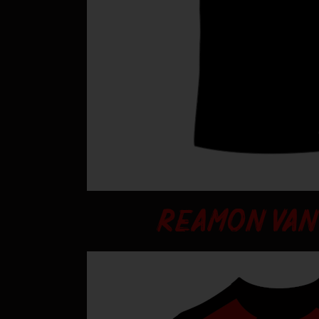
REAMON VAN