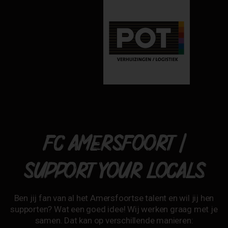
FC AMERSFOORT |
SUPPORT YOUR LOCALS
Ben jij fan van al het Amersfoortse talent en wil jij hen
supporten? Wat een goed idee! Wij werken graag met je
samen. Dat kan op verschillende manieren: