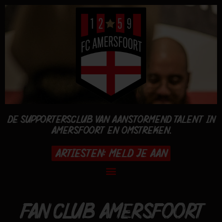
DE SUPPORTERSCLUB VAN AANSTORMEND TALENT IN
AMERSFOORT EN OMSTREKEN.
ARTIESTEN: MELD JE AAN
FAN CLUB AMERSFOORT