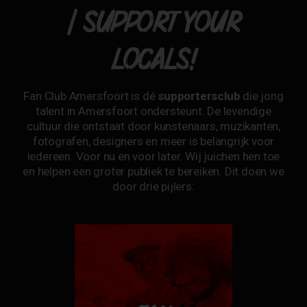
| SUPPORT YOUR
LOCALS!
Fan Club Amersfoort is dé
supportersclub
die jong
talent in Amersfoort ondersteunt. De levendige
cultuur die ontstaat door kunstenaars, muzikanten,
fotografen, designers en meer is belangrijk voor
iedereen. Voor nu en voor later. Wij juichen hen toe
en helpen een groter publiek te bereiken. Dit doen we
door drie pijlers: