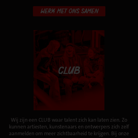
WERK MET ONS SAMEN
Wij zijn een CLUB waar talent zich kan laten zien. Zo
kunnen artiesten, kunstenaars en ontwerpers zich zelf
aanmelden om meer zichtbaarheid te krijgen. Bij onze