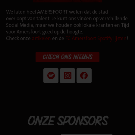
We laten heel AMERSFOORT weten dat de stad
overloopt van talent. Je kunt ons vinden op verschillende
Social Media, maar we houden ook lokale kranten en Tijd
voor Amersfoort goed op de hoogte.
Check onze
artikelen
en dé
FC Amersfoort Spotify lijsten
!
CHECK ONS NIEUWS
ONZE SPONSORS