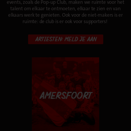
events, zoals de Pop-up Club, maken we ruimte voor het
talent om elkaar te ontmoeten, elkaar te zien en van
elkaars werk te genieten. Ook voor de niet-makers is er
ruimte: de club is er ook voor supporters!
ARTIESTEN: MELD JE AAN