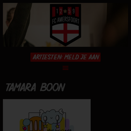
ARTIESTEN: MELD JE AAN
TAMARA BOON