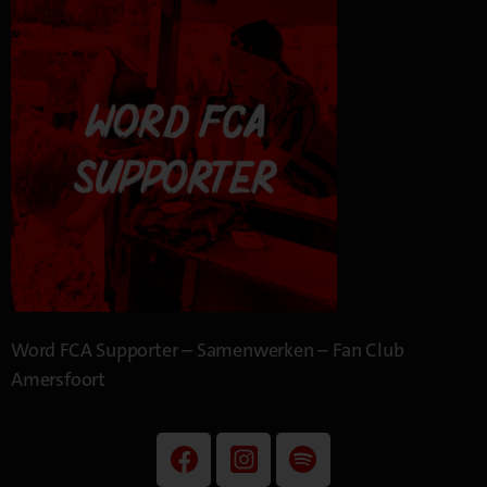
Word FCA Supporter – Samenwerken – Fan Club
Amersfoort