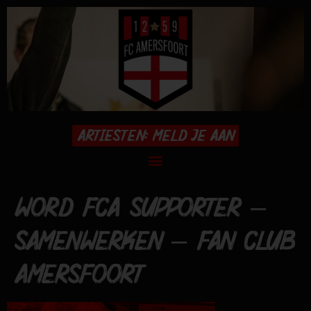
ARTIESTEN: MELD JE AAN
WORD FCA SUPPORTER –
SAMENWERKEN – FAN CLUB
AMERSFOORT