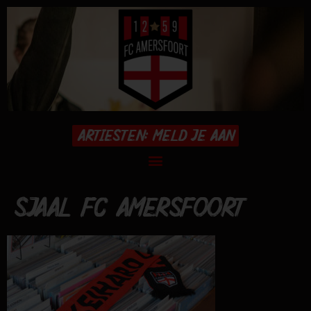
ARTIESTEN: MELD JE AAN
SJAAL FC AMERSFOORT