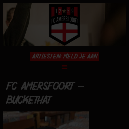
ARTIESTEN: MELD JE AAN
FC AMERSFOORT –
BUCKETHAT