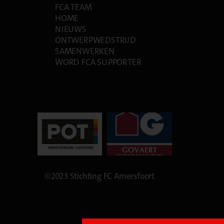
FCA TEAM
HOME
NIEUWS
ONTWERPWEDSTRIJD
SAMENWERKEN
WORD FCA SUPPORTER
©2023 Stichting FC Amersfoort